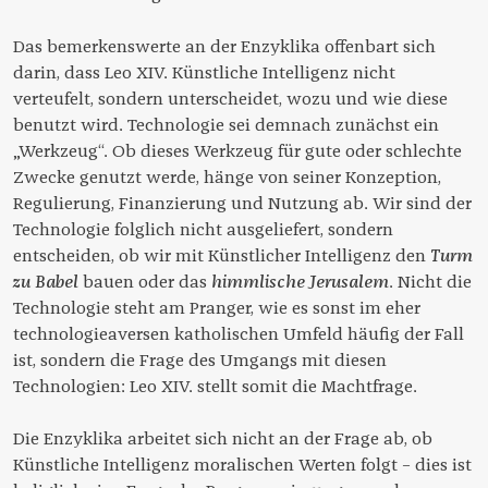
Das bemerkenswerte an der Enzyklika offenbart sich
darin, dass Leo XIV. Künstliche Intelligenz nicht
verteufelt, sondern unterscheidet, wozu und wie diese
benutzt wird. Technologie sei demnach zunächst ein
„Werkzeug“. Ob dieses Werkzeug für gute oder schlechte
Zwecke genutzt werde, hänge von seiner Konzeption,
Regulierung, Finanzierung und Nutzung ab. Wir sind der
Technologie folglich nicht ausgeliefert, sondern
entscheiden, ob wir mit Künstlicher Intelligenz den
Turm
zu Babel
bauen oder das
himmlische Jerusalem
. Nicht die
Technologie steht am Pranger, wie es sonst im eher
technologieaversen katholischen Umfeld häufig der Fall
ist, sondern die Frage des Umgangs mit diesen
Technologien: Leo XIV. stellt somit die Machtfrage.
Die Enzyklika arbeitet sich nicht an der Frage ab, ob
Künstliche Intelligenz moralischen Werten folgt – dies ist