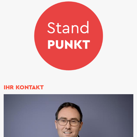
IHR KONTAKT