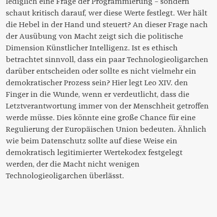
lediglich eine Frage der Programmierung – sondern
schaut kritisch darauf, wer diese Werte festlegt. Wer hält
die Hebel in der Hand und steuert? An dieser Frage nach
der Ausübung von Macht zeigt sich die politische
Dimension Künstlicher Intelligenz. Ist es ethisch
betrachtet sinnvoll, dass ein paar Technologieoligarchen
darüber entscheiden oder sollte es nicht vielmehr ein
demokratischer Prozess sein? Hier legt Leo XIV. den
Finger in die Wunde, wenn er verdeutlicht, dass die
Letztverantwortung immer von der Menschheit getroffen
werde müsse. Dies könnte eine große Chance für eine
Regulierung der Europäischen Union bedeuten. Ähnlich
wie beim Datenschutz sollte auf diese Weise ein
demokratisch legitimierter Wertekodex festgelegt
werden, der die Macht nicht wenigen
Technologieoligarchen überlässt.