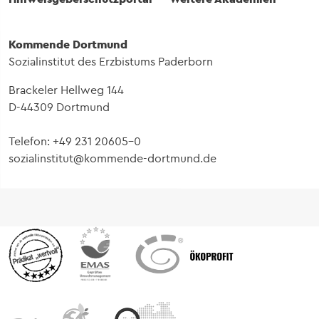
Kommende Dortmund
Sozialinstitut des Erzbistums Paderborn
Brackeler Hellweg 144
D-44309 Dortmund
Telefon: +49 231 20605-0
sozialinstitut@kommende-dortmund.de