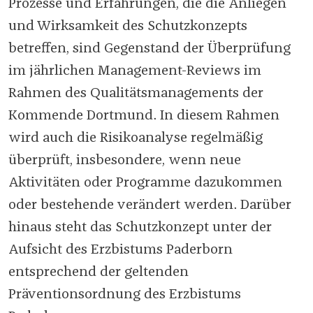
Prozesse und Erfahrungen, die die Anliegen
und Wirksamkeit des Schutzkonzepts
betreffen, sind Gegenstand der Überprüfung
im jährlichen Management-Reviews im
Rahmen des Qualitätsmanagements der
Kommende Dortmund. In diesem Rahmen
wird auch die Risikoanalyse regelmäßig
überprüft, insbesondere, wenn neue
Aktivitäten oder Programme dazukommen
oder bestehende verändert werden. Darüber
hinaus steht das Schutzkonzept unter der
Aufsicht des Erzbistums Paderborn
entsprechend der geltenden
Präventionsordnung des Erzbistums