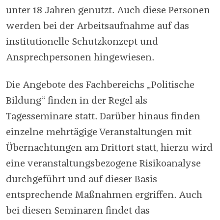
unter 18 Jahren genutzt. Auch diese Personen
werden bei der Arbeitsaufnahme auf das
institutionelle Schutzkonzept und
Ansprechpersonen hingewiesen.
Die Angebote des Fachbereichs „Politische
Bildung“ finden in der Regel als
Tagesseminare statt. Darüber hinaus finden
einzelne mehrtägige Veranstaltungen mit
Übernachtungen am Drittort statt, hierzu wird
eine veranstaltungsbezogene Risikoanalyse
durchgeführt und auf dieser Basis
entsprechende Maßnahmen ergriffen. Auch
bei diesen Seminaren findet das