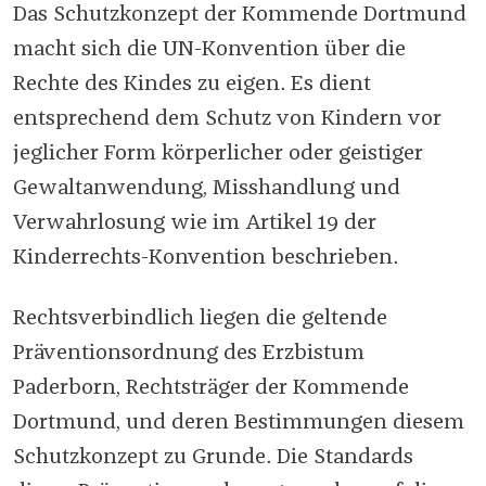
Das Schutzkonzept der Kommende Dortmund
macht sich die UN-Konvention über die
Rechte des Kindes zu eigen. Es dient
entsprechend dem Schutz von Kindern vor
jeglicher Form körperlicher oder geistiger
Gewaltanwendung, Misshandlung und
Verwahrlosung wie im Artikel 19 der
Kinderrechts-Konvention beschrieben.
Rechtsverbindlich liegen die geltende
Präventionsordnung des Erzbistum
Paderborn, Rechtsträger der Kommende
Dortmund, und deren Bestimmungen diesem
Schutzkonzept zu Grunde. Die Standards