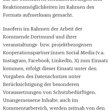
Reaktionsmöglichkeiten im Rahmen des
Formats aufmerksam gemacht.
Insofern im Rahmen der Arbeit der
Kommende Dortmund und ihrer
veranstaltungs- bzw. projektbezogenen
Kooperationspartner:innen Social Media (v.a.
Instagram, Facebook, LinkedIn, X) zum Einsatz
kommen, erfolgt dieser Einsatz unter den
Vorgaben des Datenschutzes unter
Berücksichtigung der besonderen
Voraussetzungen von Schutzbedürftigen.
Unangemessene Inhalte, auch im
Kommentarbereich, werden zeitnah von den