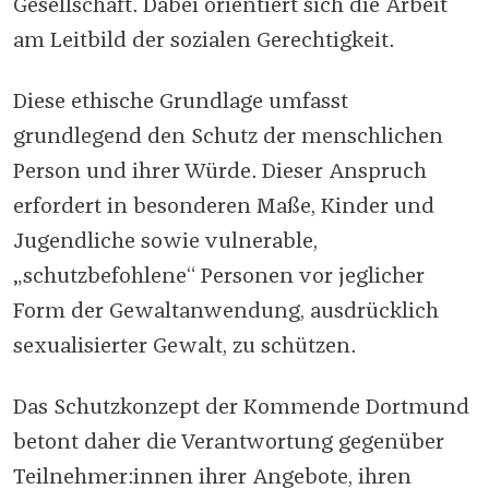
Gesellschaft. Dabei orientiert sich die Arbeit
am Leitbild der sozialen Gerechtigkeit.
Diese ethische Grundlage umfasst
grundlegend den Schutz der menschlichen
Person und ihrer Würde. Dieser Anspruch
erfordert in besonderen Maße, Kinder und
Jugendliche sowie vulnerable,
„schutzbefohlene“ Personen vor jeglicher
Form der Gewaltanwendung, ausdrücklich
sexualisierter Gewalt, zu schützen.
Das Schutzkonzept der Kommende Dortmund
betont daher die Verantwortung gegenüber
Teilnehmer:innen ihrer Angebote, ihren