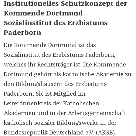
Institutionelles Schutzkonzept der
Kommende Dortmund
Sozialinstitut des Erzbistums
Paderborn
Die Kommende Dortmund ist das
Sozialinstitut des Erzbistums Paderborn,
welches ihr Rechtsträger ist. Die Kommende
Dortmund gehört als katholische Akademie zu
den Bildungshäusern des Erzbistums
Paderborn. Sie ist Mitglied im
Leiter:innenkreis der Katholischen
Akademien und in der Arbeitsgemeinschaft
katholisch-sozialer Bildungswerke in der
Bundesrepublik Deutschland e.V. (AKSB).