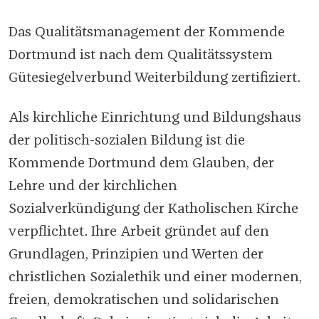
Das Qualitätsmanagement der Kommende
Dortmund ist nach dem Qualitätssystem
Gütesiegelverbund Weiterbildung zertifiziert.
Als kirchliche Einrichtung und Bildungshaus
der politisch-sozialen Bildung ist die
Kommende Dortmund dem Glauben, der
Lehre und der kirchlichen
Sozialverkündigung der Katholischen Kirche
verpflichtet. Ihre Arbeit gründet auf den
Grundlagen, Prinzipien und Werten der
christlichen Sozialethik und einer modernen,
freien, demokratischen und solidarischen