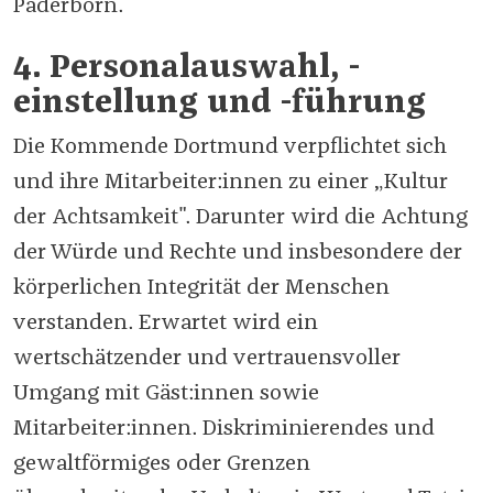
Paderborn.
4. Personalauswahl, -
einstellung und -führung
Die Kommende Dortmund verpflichtet sich
und ihre Mitarbeiter:innen zu einer „Kultur
der Achtsamkeit". Darunter wird die Achtung
der Würde und Rechte und insbesondere der
körperlichen Integrität der Menschen
verstanden. Erwartet wird ein
wertschätzender und vertrauensvoller
Umgang mit Gäst:innen sowie
Mitarbeiter:innen. Diskriminierendes und
gewaltförmiges oder Grenzen