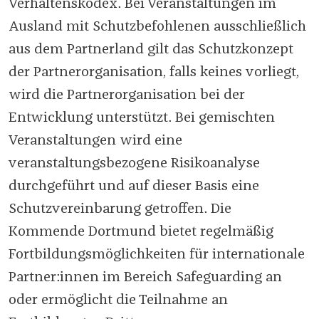
Verhaltenskodex. Bei Veranstaltungen im
Ausland mit Schutzbefohlenen ausschließlich
aus dem Partnerland gilt das Schutzkonzept
der Partnerorganisation, falls keines vorliegt,
wird die Partnerorganisation bei der
Entwicklung unterstützt. Bei gemischten
Veranstaltungen wird eine
veranstaltungsbezogene Risikoanalyse
durchgeführt und auf dieser Basis eine
Schutzvereinbarung getroffen. Die
Kommende Dortmund bietet regelmäßig
Fortbildungsmöglichkeiten für internationale
Partner:innen im Bereich Safeguarding an
oder ermöglicht die Teilnahme an