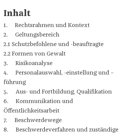
Inhalt
1. Rechtsrahmen und Kontext
2. Geltungsbereich
2.1 Schutzbefohlene und -beauftragte
2.2 Formen von Gewalt
3. Risikoanalyse
4. Personalauswahl, -einstellung und –
führung
5. Aus- und Fortbildung, Qualifikation
6. Kommunikation und
Öffentlichkeitsarbeit
7. Beschwerdewege
8. Beschwerdeverfahren und zuständige