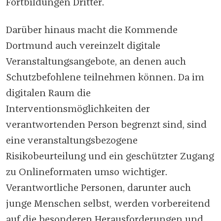
Fortbildungen Dritter.
Darüber hinaus macht die Kommende
Dortmund auch vereinzelt digitale
Veranstaltungsangebote, an denen auch
Schutzbefohlene teilnehmen können. Da im
digitalen Raum die
Interventionsmöglichkeiten der
verantwortenden Person begrenzt sind, sind
eine veranstaltungsbezogene
Risikobeurteilung und ein geschützter Zugang
zu Onlineformaten umso wichtiger.
Verantwortliche Personen, darunter auch
junge Menschen selbst, werden vorbereitend
auf die besonderen Herausforderungen und