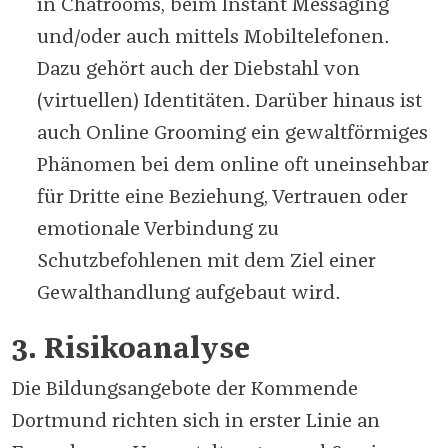
in Chatrooms, beim Instant Messaging
und/oder auch mittels Mobiltelefonen.
Dazu gehört auch der Diebstahl von
(virtuellen) Identitäten. Darüber hinaus ist
auch Online Grooming ein gewaltförmiges
Phänomen bei dem online oft uneinsehbar
für Dritte eine Beziehung, Vertrauen oder
emotionale Verbindung zu
Schutzbefohlenen mit dem Ziel einer
Gewalthandlung aufgebaut wird.
3. Risikoanalyse
Die Bildungsangebote der Kommende
Dortmund richten sich in erster Linie an