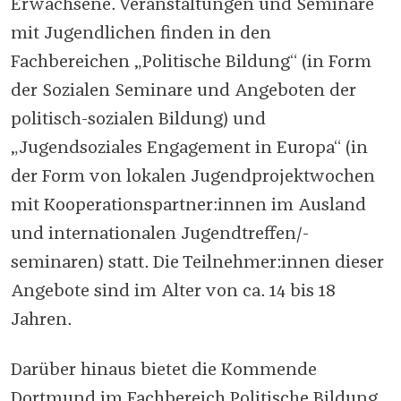
Erwachsene. Veranstaltungen und Seminare
mit Jugendlichen finden in den
Fachbereichen „Politische Bildung“ (in Form
der Sozialen Seminare und Angeboten der
politisch-sozialen Bildung) und
„Jugendsoziales Engagement in Europa“ (in
der Form von lokalen Jugendprojektwochen
mit Kooperationspartner:innen im Ausland
und internationalen Jugendtreffen/-
seminaren) statt. Die Teilnehmer:innen dieser
Angebote sind im Alter von ca. 14 bis 18
Jahren.
Darüber hinaus bietet die Kommende
Dortmund im Fachbereich Politische Bildung