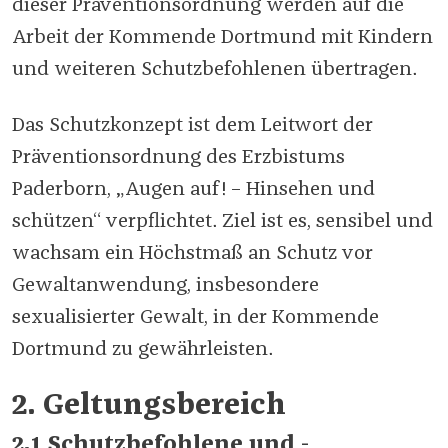
dieser Präventionsordnung werden auf die
Arbeit der Kommende Dortmund mit Kindern
und weiteren Schutzbefohlenen übertragen.
Das Schutzkonzept ist dem Leitwort der
Präventionsordnung des Erzbistums
Paderborn, „Augen auf! – Hinsehen und
schützen“ verpflichtet. Ziel ist es, sensibel und
wachsam ein Höchstmaß an Schutz vor
Gewaltanwendung, insbesondere
sexualisierter Gewalt, in der Kommende
Dortmund zu gewährleisten.
2. Geltungsbereich
2.1 Schutzbefohlene und -