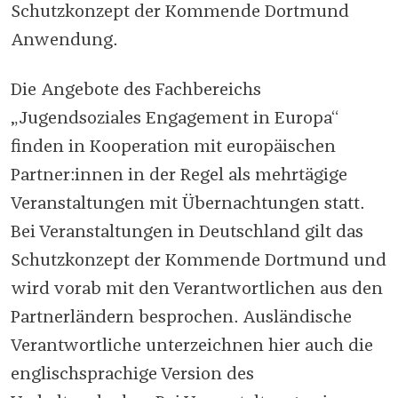
Schutzkonzept der Kommende Dortmund
Anwendung.
Die Angebote des Fachbereichs
„Jugendsoziales Engagement in Europa“
finden in Kooperation mit europäischen
Partner:innen in der Regel als mehrtägige
Veranstaltungen mit Übernachtungen statt.
Bei Veranstaltungen in Deutschland gilt das
Schutzkonzept der Kommende Dortmund und
wird vorab mit den Verantwortlichen aus den
Partnerländern besprochen. Ausländische
Verantwortliche unterzeichnen hier auch die
englischsprachige Version des