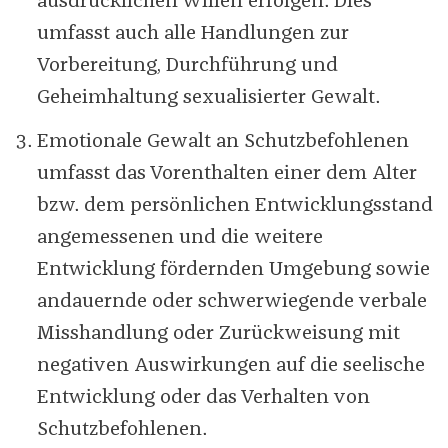
ausdrücklichen Willen erfolgen. Dies
umfasst auch alle Handlungen zur
Vorbereitung, Durchführung und
Geheimhaltung sexualisierter Gewalt.
Emotionale Gewalt an Schutzbefohlenen
umfasst das Vorenthalten einer dem Alter
bzw. dem persönlichen Entwicklungsstand
angemessenen und die weitere
Entwicklung fördernden Umgebung sowie
andauernde oder schwerwiegende verbale
Misshandlung oder Zurückweisung mit
negativen Auswirkungen auf die seelische
Entwicklung oder das Verhalten von
Schutzbefohlenen.