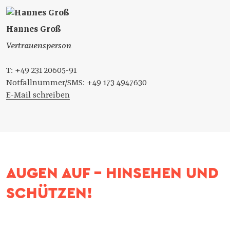
Hannes Groß
Vertrauensperson
T: +49 231 20605-91
Notfallnummer/SMS: +49 173 4947630
E-Mail schreiben
AUGEN AUF - HINSEHEN UND
SCHÜTZEN!