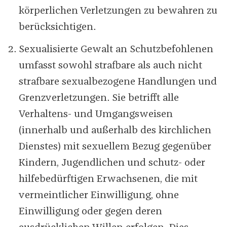
körperlichen Verletzungen zu bewahren zu
berücksichtigen.
Sexualisierte Gewalt an Schutzbefohlenen
umfasst sowohl strafbare als auch nicht
strafbare sexualbezogene Handlungen und
Grenzverletzungen. Sie betrifft alle
Verhaltens- und Umgangsweisen
(innerhalb und außerhalb des kirchlichen
Dienstes) mit sexuellem Bezug gegenüber
Kindern, Jugendlichen und schutz- oder
hilfebedürftigen Erwachsenen, die mit
vermeintlicher Einwilligung, ohne
Einwilligung oder gegen deren