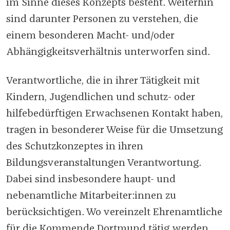
im Sinne dieses Konzepts besteht. Weiterhin
sind darunter Personen zu verstehen, die
einem besonderen Macht- und/oder
Abhängigkeitsverhältnis unterworfen sind.
Verantwortliche, die in ihrer Tätigkeit mit
Kindern, Jugendlichen und schutz- oder
hilfebedürftigen Erwachsenen Kontakt haben,
tragen in besonderer Weise für die Umsetzung
des Schutzkonzeptes in ihren
Bildungsveranstaltungen Verantwortung.
Dabei sind insbesondere haupt- und
nebenamtliche Mitarbeiter:innen zu
berücksichtigen. Wo vereinzelt Ehrenamtliche
für die Kommende Dortmund tätig werden,