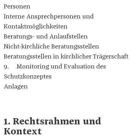
Personen
Interne Ansprechpersonen und
Kontaktmöglichkeiten
Beratungs- und Anlaufstellen
Nicht-kirchliche Beratungsstellen
Beratungsstellen in kirchlicher Trägerschaft
9. Monitoring und Evaluation des
Schutzkonzeptes
Anlagen
1. Rechtsrahmen und
Kontext