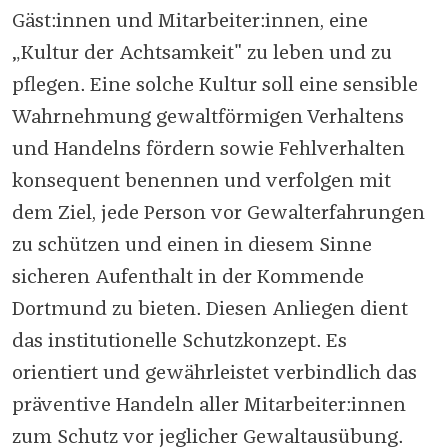
Gäst:innen und Mitarbeiter:innen, eine
„Kultur der Achtsamkeit" zu leben und zu
pflegen. Eine solche Kultur soll eine sensible
Wahrnehmung gewaltförmigen Verhaltens
und Handelns fördern sowie Fehlverhalten
konsequent benennen und verfolgen mit
dem Ziel, jede Person vor Gewalterfahrungen
zu schützen und einen in diesem Sinne
sicheren Aufenthalt in der Kommende
Dortmund zu bieten. Diesen Anliegen dient
das institutionelle Schutzkonzept. Es
orientiert und gewährleistet verbindlich das
präventive Handeln aller Mitarbeiter:innen
zum Schutz vor jeglicher Gewaltausübung.