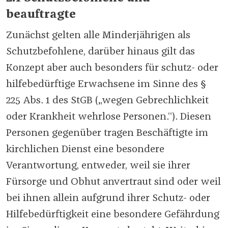
beauftragte
Zunächst gelten alle Minderjährigen als
Schutzbefohlene, darüber hinaus gilt das
Konzept aber auch besonders für schutz- oder
hilfebedürftige Erwachsene im Sinne des §
225 Abs. 1 des StGB („wegen Gebrechlichkeit
oder Krankheit wehrlose Personen.“). Diesen
Personen gegenüber tragen Beschäftigte im
kirchlichen Dienst eine besondere
Verantwortung, entweder, weil sie ihrer
Fürsorge und Obhut anvertraut sind oder weil
bei ihnen allein aufgrund ihrer Schutz- oder
Hilfebedürftigkeit eine besondere Gefährdung