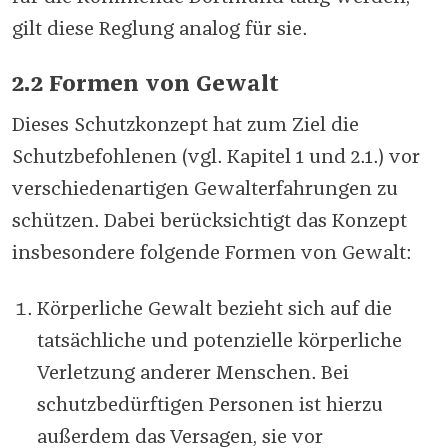
gilt diese Reglung analog für sie.
2.2 Formen von Gewalt
Dieses Schutzkonzept hat zum Ziel die
Schutzbefohlenen (vgl. Kapitel 1 und 2.1.) vor
verschiedenartigen Gewalterfahrungen zu
schützen. Dabei berücksichtigt das Konzept
insbesondere folgende Formen von Gewalt:
Körperliche Gewalt bezieht sich auf die
tatsächliche und potenzielle körperliche
Verletzung anderer Menschen. Bei
schutzbedürftigen Personen ist hierzu
außerdem das Versagen, sie vor