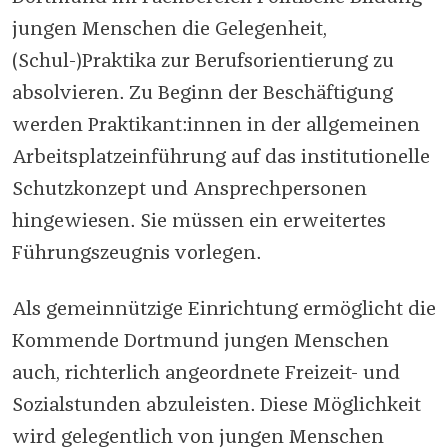
jungen Menschen die Gelegenheit,
(Schul-)Praktika zur Berufsorientierung zu
absolvieren. Zu Beginn der Beschäftigung
werden Praktikant:innen in der allgemeinen
Arbeitsplatzeinführung auf das institutionelle
Schutzkonzept und Ansprechpersonen
hingewiesen. Sie müssen ein erweitertes
Führungszeugnis vorlegen.
Als gemeinnützige Einrichtung ermöglicht die
Kommende Dortmund jungen Menschen
auch, richterlich angeordnete Freizeit- und
Sozialstunden abzuleisten. Diese Möglichkeit
wird gelegentlich von jungen Menschen