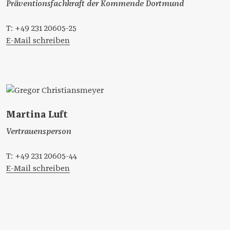
Präventionsfachkraft der Kommende Dortmund
T: +49 231 20605-25
E-Mail schreiben
Martina Luft
Vertrauensperson
T: +49 231 20605-44
E-Mail schreiben