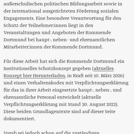
außerschulischen politischen Bildungsarbeit sowie in
der international ausgerichteten Förderung sozialen
Engagements. Eine besondere Verantwortung für den
Schutz der Teilnehmer:innen liegt in den
Veranstaltungen und Angeboten der Kommende
Dortmund bei haupt-, neben- und ehrenamtlichen
Mitarbeiter:innen der Kommende Dortmund.
Für diese Arbeit hat sich die Kommende Dortmund ein
Institutionelles Schutzkonzept gegeben (
aktuelles
Konzept hier Herunterladen
, in Kraft seit 10. März 2026)
und einen Verhaltenskodex mit Verpflichtungserklärung
für das in ihrer Arbeit eingesetzte haupt-, neben-, und
ehrenamtliche Personal entwickelt (aktuelle
Verpflichtungserklärung mit Stand 30. August 2023).
Diese beiden Grundlagentexte sind auf dieser Seite
dokumentiert.
Vorab sei jedoch schon auf die zuständigen