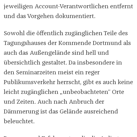
jeweiligen Account-Verantwortlichen entfernt
und das Vorgehen dokumentiert.
Sowohl die öffentlich zugänglichen Teile des
Tagungshauses der Kommende Dortmund als
auch das Außengelände sind hell und
übersichtlich gestaltet. Da insbesondere in
den Seminarzeiten meist ein reger
Publikumsverkehr herrscht, gibt es auch keine
leicht zugänglichen „unbeobachteten“ Orte
und Zeiten. Auch nach Anbruch der
Dämmerung ist das Gelände ausreichend
beleuchtet.