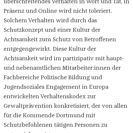
überschreitendes Verhalten in Wort und Tat, in
Präsenz und Online wird nicht toleriert.
Solchem Verhalten wird durch das
Schutzkonzept und einer Kultur der
Achtsamkeit zum Schutz von Betroffenen
entgegengewirkt. Diese Kultur der
Achtsamkeit wird im partizipativ mit haupt-
und nebenamtlichen Mitarbeiter:innen der
Fachbereiche Politische Bildung und
Jugendsoziales Engagement in Europa
entwickelten Verhaltenskodex zur
Gewaltprävention konkretisiert, der von allen
für die Kommende Dortmund mit
Schutzbefohlenen tätigen Personen zu