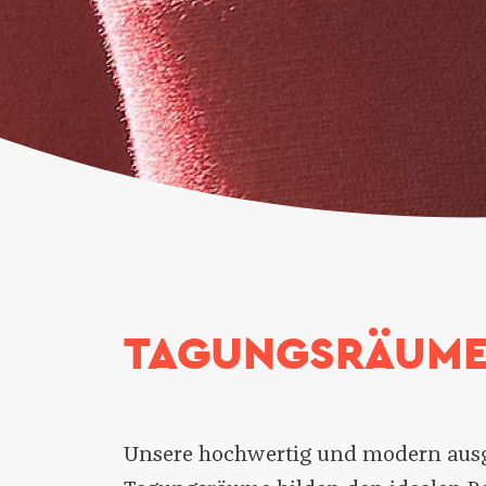
TAGUNGSRÄUM
Unsere hochwertig und modern ausg