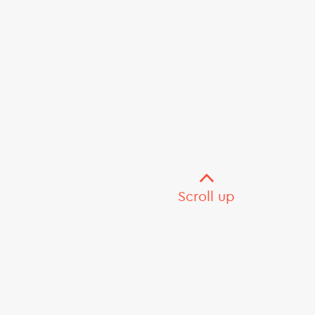
Scroll up