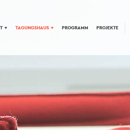
UT
TAGUNGSHAUS
PROGRAMM
PROJEKTE