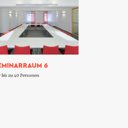
EMINARRAUM 6
 bis zu 40 Personen