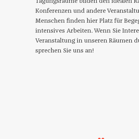
Tagungsräume bilden den idealen R
Konferenzen und andere Veranstaltu
Menschen finden hier Platz für Beg
intensives Arbeiten. Wenn Sie Intere
Veranstaltung in unseren Räumen d
sprechen Sie uns an!