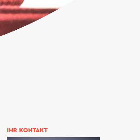
IHR KONTAKT