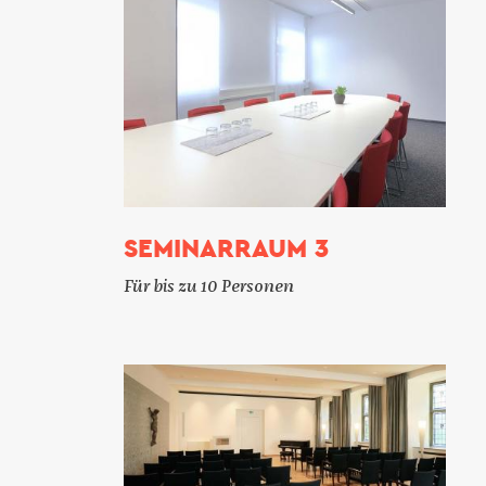
SEMINARRAUM 3
Für bis zu 10 Personen