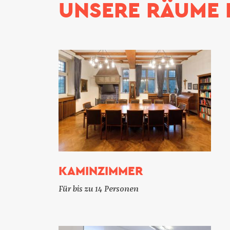
UNSERE RÄUME 
KAMINZIMMER
Für bis zu 14 Personen