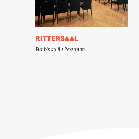
RITTERSAAL
Für bis zu 80 Personen