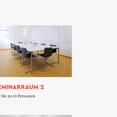
EMINARRAUM 2
 bis zu 10 Personen