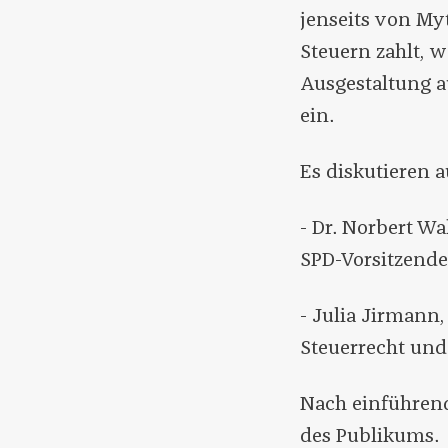
jenseits von My
Steuern zahlt, 
Ausgestaltung a
ein.
Es diskutieren a
- Dr. Norbert Wa
SPD-Vorsitzende
- Julia Jirmann,
Steuerrecht und
Nach einführen
des Publikums.