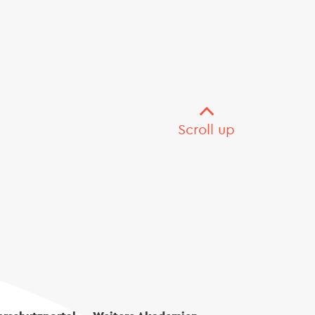
Scroll up