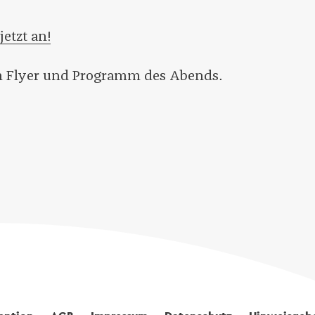
jetzt an!
m Flyer und Programm des Abends.