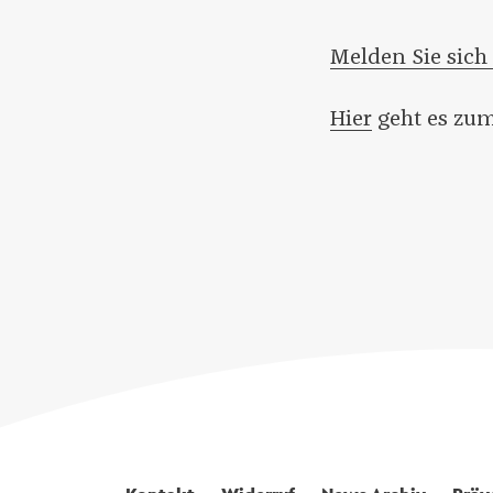
Melden Sie sich 
Hier
geht es zu