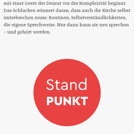
mit einer Geste der Demut vor der Komplexität beginnt.
Das Schlucken erinnert daran, dass auch die Kirche selbst
unterbrechen muss: Routinen, Selbstverständlichkeiten,
die eigene Sprechweise. Nur dann kann sie neu sprechen
– und gehört werden.