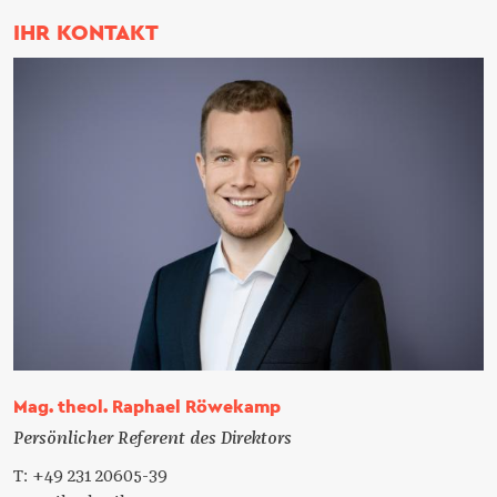
IHR KONTAKT
Mag. theol. Raphael Röwekamp
Persönlicher Referent des Direktors
T: +49 231 20605-39