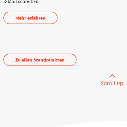
E-Mail schreiben
Mehr erfahren
Zu allen Standpunkten
Scroll up