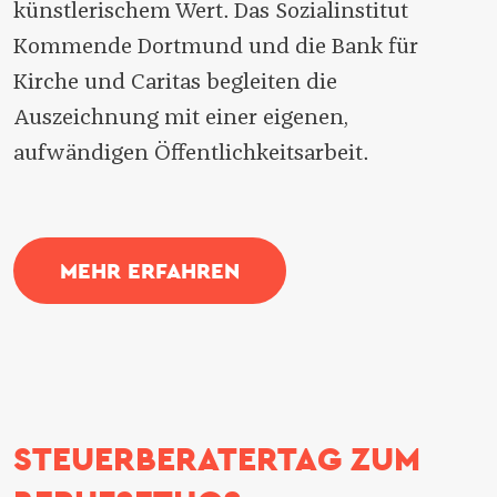
künstlerischem Wert. Das Sozialinstitut
Kommende Dortmund und die Bank für
Kirche und Caritas begleiten die
Auszeichnung mit einer eigenen,
aufwändigen Öffentlichkeitsarbeit.
MEHR ERFAHREN
STEUERBERATERTAG ZUM