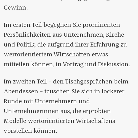
Gewinn.
Im ersten Teil begegnen Sie prominenten
Persönlichkeiten aus Unternehmen, Kirche
und Politik, die aufgrund ihrer Erfahrung zu
wertorientiertem Wirtschaften etwas
mitteilen können, in Vortrag und Diskussion.
Im zweiten Teil – den Tischgesprächen beim
Abendessen – tauschen Sie sich in lockerer
Runde mit Unternehmern und
Unternehmerinnen aus, die erprobten
Modelle wertorientierten Wirtschaftens
vorstellen können.