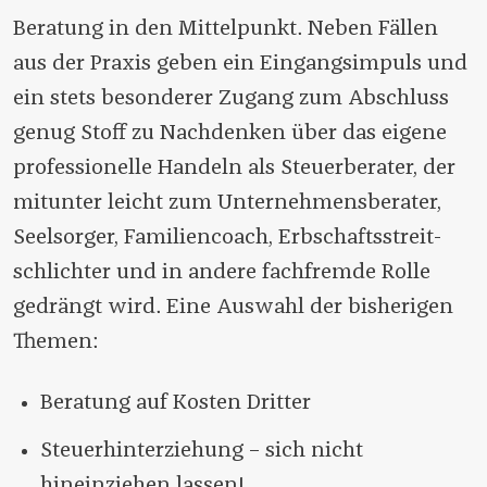
Beratung in den Mittelpunkt. Neben Fällen
aus der Praxis geben ein Eingangsimpuls und
ein stets besonderer Zugang zum Abschluss
genug Stoff zu Nachdenken über das eigene
professionelle Handeln als Steuerberater, der
mitunter leicht zum Unternehmensberater,
Seelsorger, Familiencoach, Erbschafts­streit­
schlichter und in andere fachfremde Rolle
gedrängt wird. Eine Auswahl der bisherigen
Themen:
Beratung auf Kosten Dritter
Steuerhinterziehung – sich nicht
hineinziehen lassen!