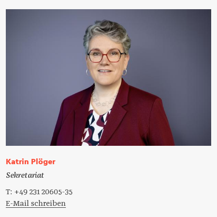
Katrin Plöger
Sekretariat
T: +49 231 20605-35
E-Mail schreiben