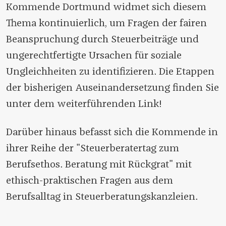
Kommende Dortmund widmet sich diesem
Thema kontinuierlich, um Fragen der fairen
Beanspruchung durch Steuerbeiträge und
ungerechtfertigte Ursachen für soziale
Ungleichheiten zu identifizieren. Die Etappen
der bisherigen Auseinandersetzung finden Sie
unter dem weiterführenden Link!
Darüber hinaus befasst sich die Kommende in
ihrer Reihe der "Steuerberatertag zum
Berufsethos. Beratung mit Rückgrat" mit
ethisch-praktischen Fragen aus dem
Berufsalltag in Steuerberatungskanzleien.