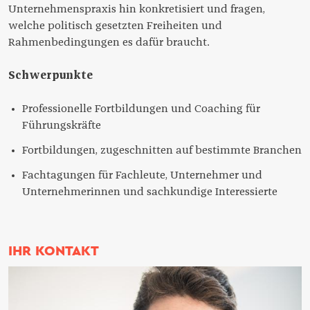
Unternehmenspraxis hin konkretisiert und fragen,
welche politisch gesetzten Freiheiten und
Rahmenbedingungen es dafür braucht.
Schwerpunkte
Professionelle Fortbildungen und Coaching für
Führungskräfte
Fortbildungen, zugeschnitten auf bestimmte Branchen
Fachtagungen für Fachleute, Unternehmer und
Unternehmerinnen und sachkundige Interessierte
IHR KONTAKT