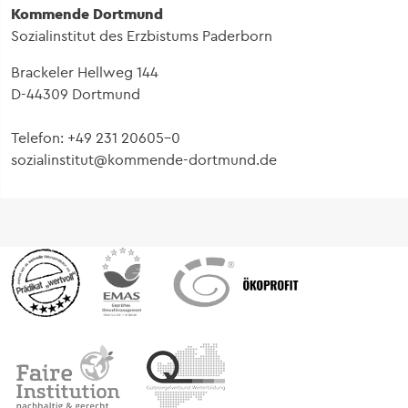
Kommende Dortmund
Sozialinstitut des Erzbistums Paderborn
Brackeler Hellweg 144
D-44309 Dortmund
Telefon: +49 231 20605-0
sozialinstitut@kommende-dortmund.de