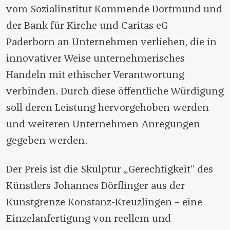
vom Sozialinstitut Kommende Dortmund und
der Bank für Kirche und Caritas eG
Paderborn an Unternehmen verliehen, die in
innovativer Weise unternehmerisches
Handeln mit ethischer Verantwortung
verbinden. Durch diese öffentliche Würdigung
soll deren Leistung hervorgehoben werden
und weiteren Unternehmen Anregungen
gegeben werden.
Der Preis ist die Skulptur „Gerechtigkeit“ des
Künstlers Johannes Dörflinger aus der
Kunstgrenze Konstanz-Kreuzlingen – eine
Einzelanfertigung von reellem und