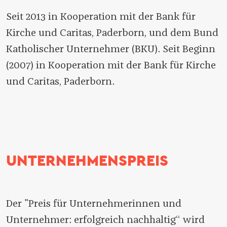
Seit 2013 in Kooperation mit der Bank für
Kirche und Caritas, Paderborn, und dem Bund
Katholischer Unternehmer (BKU). Seit Beginn
(2007) in Kooperation mit der Bank für Kirche
und Caritas, Paderborn.
UNTERNEHMENSPREIS
Der "Preis für Unternehmerinnen und
Unternehmer: erfolgreich nachhaltig“ wird