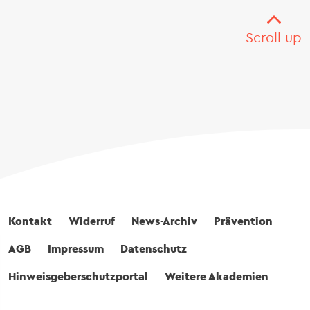
Scroll up
Fußbereich
Kontakt
Widerruf
News-Archiv
Prävention
AGB
Impressum
Datenschutz
Hinweisgeberschutzportal
Weitere Akademien