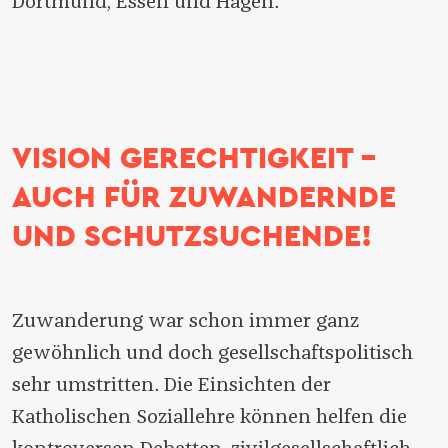
Dortmund, Essen und Hagen.
VISION GERECHTIGKEIT -
AUCH FÜR ZUWANDERNDE
UND SCHUTZSUCHENDE!
Zuwanderung war schon immer ganz
gewöhnlich und doch gesellschaftspolitisch
sehr umstritten. Die Einsichten der
Katholischen Soziallehre können helfen die