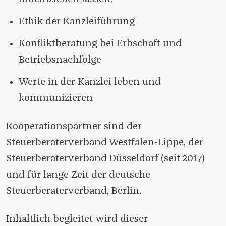
Ethik der Kanzleiführung
Konfliktberatung bei Erbschaft und
Betriebsnachfolge
Werte in der Kanzlei leben und
kommunizieren
Kooperationspartner sind der
Steuerberaterverband Westfalen-Lippe, der
Steuerberaterverband Düsseldorf (seit 2017)
und für lange Zeit der deutsche
Steuerberaterverband, Berlin.
Inhaltlich begleitet wird dieser