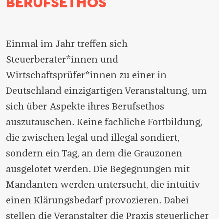
BERUFSETHOS
Einmal im Jahr treffen sich
Steuerberater*innen und
Wirtschaftsprüfer*innen zu einer in
Deutschland einzigartigen Veranstaltung, um
sich über Aspekte ihres Berufsethos
auszutauschen. Keine fachliche Fortbildung,
die zwischen legal und illegal sondiert,
sondern ein Tag, an dem die Grauzonen
ausgelotet werden. Die Begegnungen mit
Mandanten werden untersucht, die intuitiv
einen Klärungsbedarf provozieren. Dabei
stellen die Veranstalter die Praxis steuerlicher