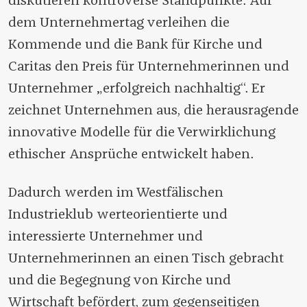
diskutieren kontroverse Standpunkte. Auf
dem Unternehmertag verleihen die
Kommende und die Bank für Kirche und
Caritas den Preis für Unternehmerinnen und
Unternehmer „erfolgreich nachhaltig“. Er
zeichnet Unternehmen aus, die herausragende
innovative Modelle für die Verwirklichung
ethischer Ansprüche entwickelt haben.
Dadurch werden im Westfälischen
Industrieklub werteorientierte und
interessierte Unternehmer und
Unternehmerinnen an einen Tisch gebracht
und die Begegnung von Kirche und
Wirtschaft befördert, zum gegenseitigen