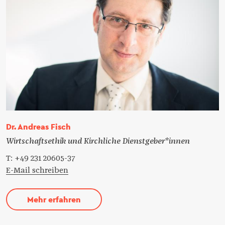
Dr. Andreas Fisch
Wirtschaftsethik und Kirchliche Dienstgeber*innen
T: +49 231 20605-37
E-Mail schreiben
Mehr erfahren