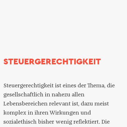
STEUERGERECHTIGKEIT
Steuergerechtigkeit ist eines der Thema, die
gesellschaftlich in nahezu allen
Lebensbereichen relevant ist, dazu meist
komplex in ihren Wirkungen und
sozialethisch bisher wenig reflektiert. Die