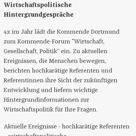
Wirtschaftspolitische
Hintergrundgespräche
4x im Jahr lädt die Kommende Dortmund
zum Kommende-Forum "Wirtschaft,
Gesellschaft, Politik“ ein. Zu aktuellen
Ereignissen, die Menschen bewegen,
berichten hochkarätige Referenten und
Referentinnen ihre Sicht der zukünftigen
Entwicklung und liefern wichtige
Hintergrundinformationen zur
Wirtschaftspolitik für Ihre Fragen.
Aktuelle Ereignisse - hochkarätige Referenten