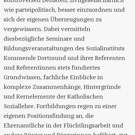
kontroversen Debatten, zivilgesellschaftlich
wie parteipolitisch, besser einzuordnen und
sich der eigenen Überzeugungen zu
vergewissern. Dabei vermitteln
diesbezügliche Seminare und
Bildungsveranstaltungen des Sozialinstituts
Kommende Dortmund und ihrer Referenten
und Referentinnen stets fundiertes
Grundwissen, fachliche Einblicke in
komplexe Zusammenhänge, Hintergründe
und Kernelemente der Katholischen
Soziallehre. Fortbildungen regen zu einer
eigenen Positionsfindung an, die
Ehrenamtliche in der Flüchtlingsarbeit und