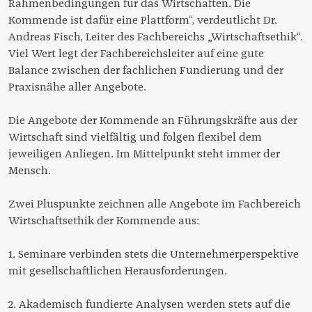
Rahmenbedingungen für das Wirtschaften. Die
Kommende ist dafür eine Plattform“, verdeutlicht Dr.
Andreas Fisch, Leiter des Fachbereichs „Wirtschaftsethik“.
Viel Wert legt der Fachbereichsleiter auf eine gute
Balance zwischen der fachlichen Fundierung und der
Praxisnähe aller Angebote.
Die Angebote der Kommende an Führungskräfte aus der
Wirtschaft sind vielfältig und folgen flexibel dem
jeweiligen Anliegen. Im Mittelpunkt steht immer der
Mensch.
Zwei Pluspunkte zeichnen alle Angebote im Fachbereich
Wirtschaftsethik der Kommende aus:
1. Seminare verbinden stets die Unternehmerperspektive
mit gesellschaftlichen Herausforderungen.
2. Akademisch fundierte Analysen werden stets auf die