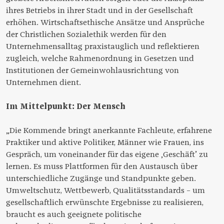
ihres Betriebs in ihrer Stadt und in der Gesellschaft
erhöhen. Wirtschaftsethische Ansätze und Ansprüche
der Christlichen Sozialethik werden für den
Unternehmensalltag praxistauglich und reflektieren
zugleich, welche Rahmenordnung in Gesetzen und
Institutionen der Gemeinwohlausrichtung von
Unternehmen dient.
Im Mittelpunkt: Der Mensch
„Die Kommende bringt anerkannte Fachleute, erfahrene
Praktiker und aktive Politiker, Männer wie Frauen, ins
Gespräch, um voneinander für das eigene ‚Geschäft’ zu
lernen. Es muss Plattformen für den Austausch über
unterschiedliche Zugänge und Standpunkte geben.
Umweltschutz, Wettbewerb, Qualitätsstandards – um
gesellschaftlich erwünschte Ergebnisse zu realisieren,
braucht es auch geeignete politische