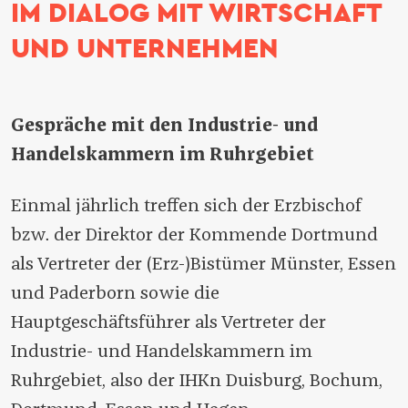
IM DIALOG MIT WIRTSCHAFT
UND UNTERNEHMEN
Gespräche mit den Industrie- und
Handelskammern im Ruhrgebiet
Einmal jährlich treffen sich der Erzbischof
bzw. der Direktor der Kommende Dortmund
als Vertreter der (Erz-)Bistümer Münster, Essen
und Paderborn sowie die
Hauptgeschäftsführer als Vertreter der
Industrie- und Handelskammern im
Ruhrgebiet, also der IHKn Duisburg, Bochum,