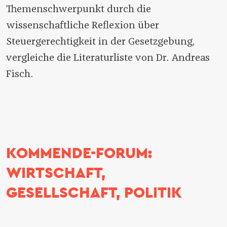
Themenschwerpunkt durch die
wissenschaftliche Reflexion über
Steuergerechtigkeit in der Gesetzgebung,
vergleiche die Literaturliste von Dr. Andreas
Fisch.
KOMMENDE-FORUM:
WIRTSCHAFT,
GESELLSCHAFT, POLITIK