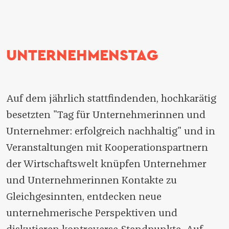
UNTERNEHMENSTAG
Auf dem jährlich stattfindenden, hochkarätig
besetzten "Tag für Unternehmerinnen und
Unternehmer: erfolgreich nachhaltig" und in
Veranstaltungen mit Kooperationspartnern
der Wirtschaftswelt knüpfen Unternehmer
und Unternehmerinnen Kontakte zu
Gleichgesinnten, entdecken neue
unternehmerische Perspektiven und