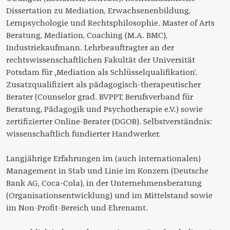
Dissertation zu Mediation, Erwachsenenbildung,
Lernpsychologie und Rechtsphilosophie. Master of Arts
Beratung, Mediation, Coaching (M.A. BMC),
Industriekaufmann. Lehrbeauftragter an der
rechtswissenschaftlichen Fakultät der Universität
Potsdam für ‚Mediation als Schlüsselqualifikation‘.
Zusatzqualifiziert als pädagogisch-therapeutischer
Berater (Counselor grad. BVPPT, Berufsverband für
Beratung, Pädagogik und Psychotherapie e.V.) sowie
zertifizierter Online-Berater (DGOB). Selbstverständnis:
wissenschaftlich fundierter Handwerker.
Langjährige Erfahrungen im (auch internationalen)
Management in Stab und Linie im Konzern (Deutsche
Bank AG, Coca-Cola), in der Unternehmensberatung
(Organisationsentwicklung) und im Mittelstand sowie
im Non-Profit-Bereich und Ehrenamt.