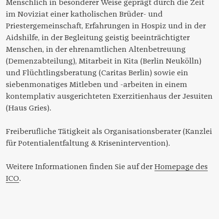
Menschlich in besonderer Weise geprägt durch die Zeit
im Noviziat einer katholischen Brüder- und
Priestergemeinschaft, Erfahrungen in Hospiz und in der
Aidshilfe, in der Begleitung geistig beeinträchtigter
Menschen, in der ehrenamtlichen Altenbetreuung
(Demenzabteilung), Mitarbeit in Kita (Berlin Neukölln)
und Flüchtlingsberatung (Caritas Berlin) sowie ein
siebenmonatiges Mitleben und -arbeiten in einem
kontemplativ ausgerichteten Exerzitienhaus der Jesuiten
(Haus Gries).
Freiberufliche Tätigkeit als Organisationsberater (Kanzlei
für Potentialentfaltung & Krisenintervention).
Weitere Informationen finden Sie auf der
Homepage des
ICO
.