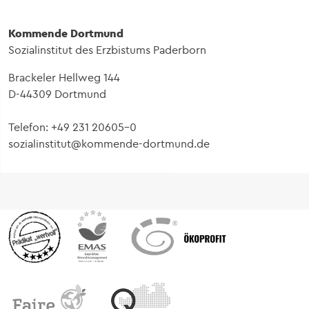
Kommende Dortmund
Sozialinstitut des Erzbistums Paderborn
Brackeler Hellweg 144
D-44309 Dortmund
Telefon: +49 231 20605-0
sozialinstitut@kommende-dortmund.de