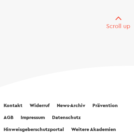
Scroll up
Fußbereich
Kontakt
Widerruf
News-Archiv
Prävention
AGB
Impressum
Datenschutz
Hinweisgeberschutzportal
Weitere Akademien