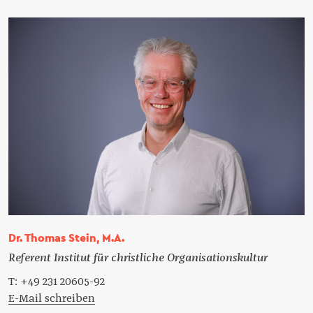
Dr. Thomas Stein, M.A.
Referent Institut für christliche Organisationskultur
T: +49 231 20605-92
E-Mail schreiben