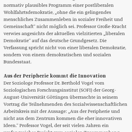
normativ plausibles Programm einer postliberalen
Wohlfahrtsdemokratie, „ohne die ein gelingendes
menschliches Zusammenleben in sozialer Freiheit und
Gemeinschaft“ nicht möglich sei. Professor Große-Kracht
verwies angesichts der aktuellen vielzitierten „liberalen
Demokratie“ auf das deutsche Grundgesetz. Die
Verfassung spricht nicht von einer liberalen Demokratie,
sondern von einem demokratischen und sozialen
Bundesstaat.
Aus der Peripherie kommt die Innovation
Der Soziologe Professor Dr. Berthold Vogel vom
Soziologischen Forschungsinstitut (SOFI) der Georg-
August-Universität Göttingen überraschte in seinem
Vortrag die Teilnehmenden des Sozialwissenschaftlichen
Arbeitskreis mit der Aussage: „Aus der Peripherie und
nicht aus dem Zentrum kommen die eher innovativen
Ideen.“ Professor Vogel, der seit vielen Jahren ein