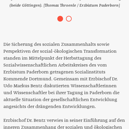
(beide Göttingen). [Thomas Throenle / Erzbistum Paderborn]
Die Sicherung des sozialen Zusammenhalts sowie
Perspektiven der sozial-ökologischen Transformation
standen im Mittelpunkt der Herbsttagung des
Sozialwissenschaftlichen Arbeitskreises des vom
Erzbistum Paderborn getragenen Sozialinstituts
Kommende Dortmund. Gemeinsam mit Erzbischof Dr.
Udo Markus Bentz diskutierten Wissenschaftlerinnen
und Wissenschaftler bei ihrer Tagung in Paderborn die
aktuelle Situation der gesellschaftlichen Entwicklung
angesichts der drängenden Entwicklungen.
Erzbischof Dr. Bentz verwies in seiner Einführung auf den
inneren Zusammenhang der sozialen und ökologischen