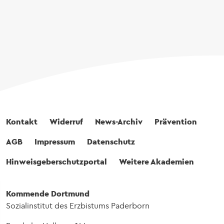
Fußbereich
Kontakt
Widerruf
News-Archiv
Prävention
AGB
Impressum
Datenschutz
Hinweisgeberschutzportal
Weitere Akademien
Kommende Dortmund
Sozialinstitut des Erzbistums Paderborn