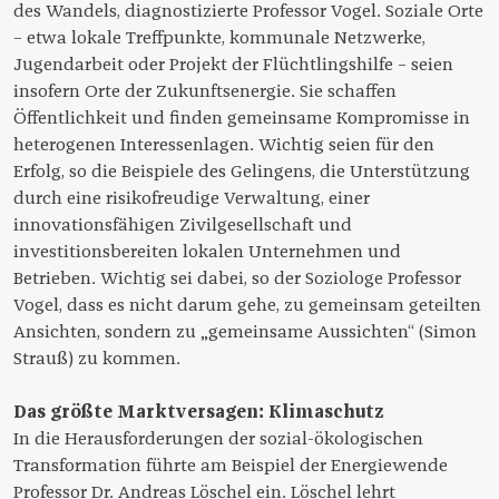
des Wandels, diagnostizierte Professor Vogel. Soziale Orte
– etwa lokale Treffpunkte, kommunale Netzwerke,
Jugendarbeit oder Projekt der Flüchtlingshilfe – seien
insofern Orte der Zukunftsenergie. Sie schaffen
Öffentlichkeit und finden gemeinsame Kompromisse in
heterogenen Interessenlagen. Wichtig seien für den
Erfolg, so die Beispiele des Gelingens, die Unterstützung
durch eine risikofreudige Verwaltung, einer
innovationsfähigen Zivilgesellschaft und
investitionsbereiten lokalen Unternehmen und
Betrieben. Wichtig sei dabei, so der Soziologe Professor
Vogel, dass es nicht darum gehe, zu gemeinsam geteilten
Ansichten, sondern zu „gemeinsame Aussichten“ (Simon
Strauß) zu kommen.
Das größte Marktversagen: Klimaschutz
In die Herausforderungen der sozial-ökologischen
Transformation führte am Beispiel der Energiewende
Professor Dr. Andreas Löschel ein. Löschel lehrt