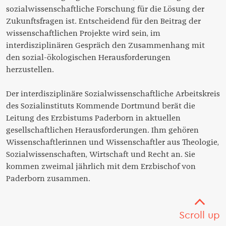
sozialwissenschaftliche Forschung für die Lösung der
Zukunftsfragen ist. Entscheidend für den Beitrag der
wissenschaftlichen Projekte wird sein, im
interdisziplinären Gespräch den Zusammenhang mit
den sozial-ökologischen Herausforderungen
herzustellen.
Der interdisziplinäre Sozialwissenschaftliche Arbeitskreis
des Sozialinstituts Kommende Dortmund berät die
Leitung des Erzbistums Paderborn in aktuellen
gesellschaftlichen Herausforderungen. Ihm gehören
Wissenschaftlerinnen und Wissenschaftler aus Theologie,
Sozialwissenschaften, Wirtschaft und Recht an. Sie
kommen zweimal jährlich mit dem Erzbischof von
Paderborn zusammen.
Scroll up