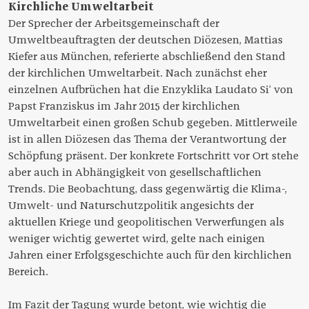
Kirchliche Umweltarbeit
Der Sprecher der Arbeitsgemeinschaft der
Umweltbeauftragten der deutschen Diözesen, Mattias
Kiefer aus München, referierte abschließend den Stand
der kirchlichen Umweltarbeit. Nach zunächst eher
einzelnen Aufbrüchen hat die Enzyklika Laudato Si‘ von
Papst Franziskus im Jahr 2015 der kirchlichen
Umweltarbeit einen großen Schub gegeben. Mittlerweile
ist in allen Diözesen das Thema der Verantwortung der
Schöpfung präsent. Der konkrete Fortschritt vor Ort stehe
aber auch in Abhängigkeit von gesellschaftlichen
Trends. Die Beobachtung, dass gegenwärtig die Klima-,
Umwelt- und Naturschutzpolitik angesichts der
aktuellen Kriege und geopolitischen Verwerfungen als
weniger wichtig gewertet wird, gelte nach einigen
Jahren einer Erfolgsgeschichte auch für den kirchlichen
Bereich.
Im Fazit der Tagung wurde betont, wie wichtig die