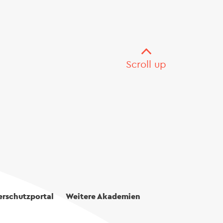
Scroll up
rschutzportal
Weitere Akademien