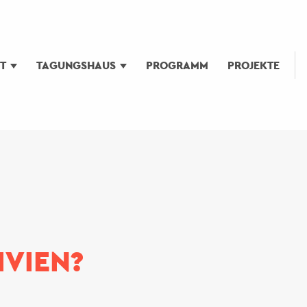
UT
TAGUNGSHAUS
PROGRAMM
PROJEKTE
IVIEN?