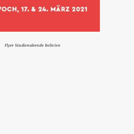
Flyer Studienabende Bolivien