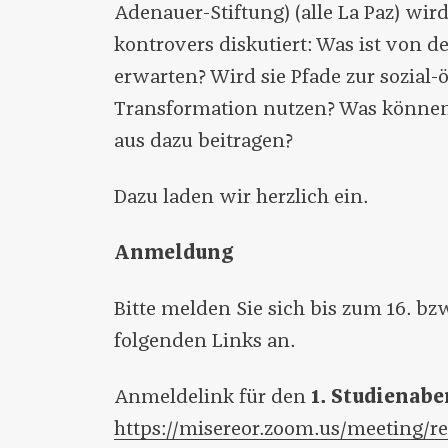
Adenauer-Stiftung) (alle La Paz) wi
kontrovers diskutiert: Was ist von 
erwarten? Wird sie Pfade zur sozial-
Transformation nutzen? Was können
aus dazu beitragen?
Dazu laden wir herzlich ein.
Anmeldung
Bitte melden Sie sich bis zum 16. bzw
folgenden Links an.
Anmeldelink für den
1. Studienabe
https://misereor.zoom.us/meeting/reg