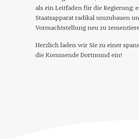
als ein Leitfaden für die Regierung; e
Staatsapparat radikal umzubauen u
Vormachtstellung neu zu zementier
Herzlich laden wir Sie zu einer spa
die Kommende Dortmund ein!