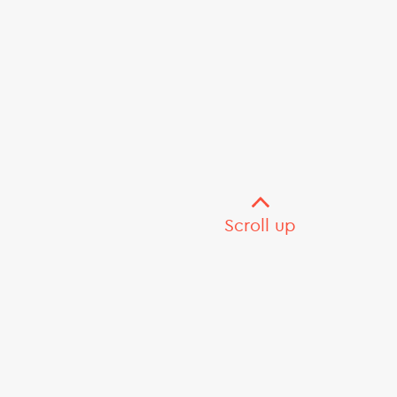
Scroll up