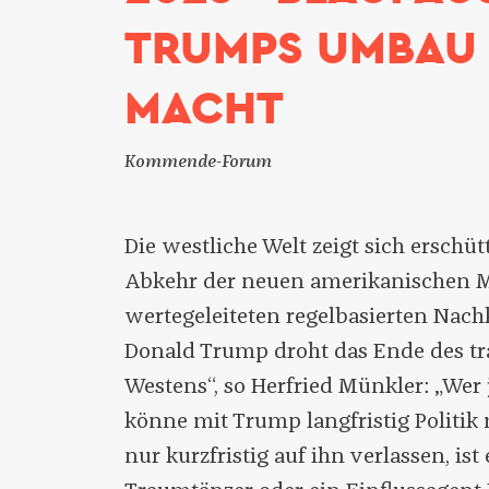
TRUMPS UMBAU
MACHT
Kommende-Forum
Die westliche Welt zeigt sich erschüt
Abkehr der neuen amerikanischen 
wertegeleiteten regelbasierten Nach
Donald Trump droht das Ende des tr
Westens“, so Herfried Münkler: „Wer j
könne mit Trump langfristig Politik
nur kurzfristig auf ihn verlassen, is