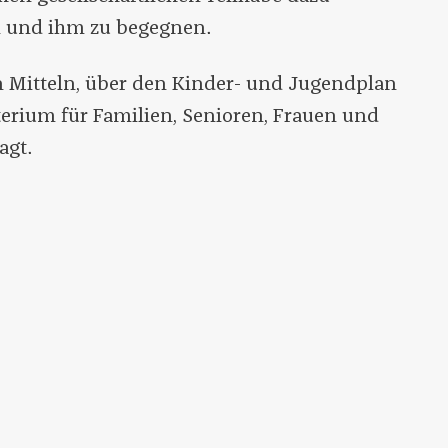
 und ihm zu begegnen.
n Mitteln, über den Kinder- und Jugendplan
rium für Familien, Senioren, Frauen und
agt.