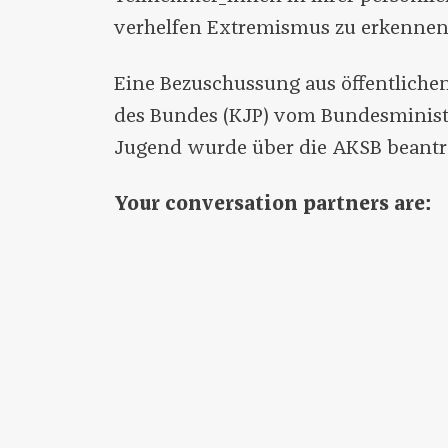
verhelfen Extremismus zu erkennen
Eine Bezuschussung aus öffentliche
des Bundes (KJP) vom Bundesministe
Jugend wurde über die AKSB beantr
Your conversation partners are: