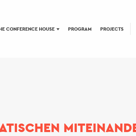
HE CONFERENCE HOUSE
PROGRAM
PROJECTS
TISCHEN MITEINAND