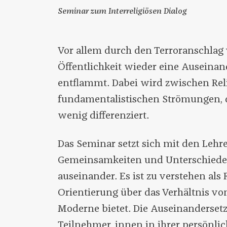
Seminar zum Interreligiösen Dialog
Vor allem durch den Terroranschlag v
Öffentlichkeit wieder eine Auseinan
entflammt. Dabei wird zwischen Rel
fundamentalistischen Strömungen, di
wenig differenziert.
Das Seminar setzt sich mit den Lehre
Gemeinsamkeiten und Unterschiede
auseinander. Es ist zu verstehen als
Orientierung über das Verhältnis v
Moderne bietet. Die Auseinandersetz
Teilnehmer_innen in ihrer persönlic