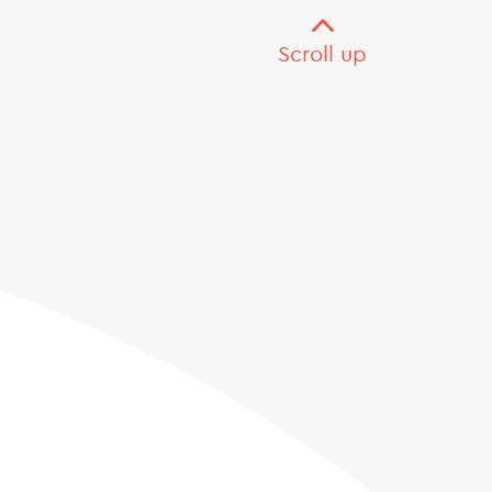
Scroll up