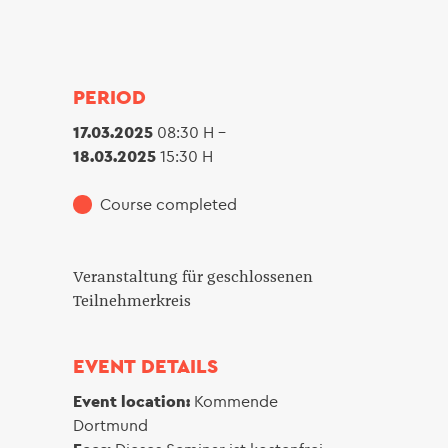
PERIOD
17.03.2025
08:30 H –
18.03.2025
15:30 H
Course completed
Veranstaltung für geschlossenen
Teilnehmerkreis
EVENT DETAILS
Event location:
Kommende
Dortmund